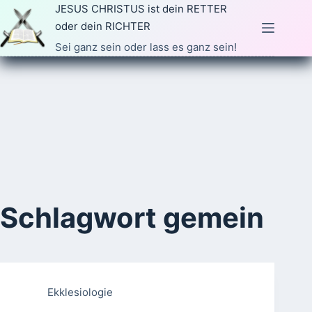
Zum
JESUS CHRISTUS ist dein RETTER
Inhalt
oder dein RICHTER
springen
Sei ganz sein oder lass es ganz sein!
Schlagwort
gemein
Ekklesiologie