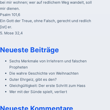
bei mir wohnen; wer auf redlichem Weg wandelt, soll
mir dienen.
Psalm 101,6
Ein Gott der Treue, ohne Falsch, gerecht und redlich
[ist] er.
5. Mose 32,4
Neueste Beiträge
Sechs Merkmale von Irrlehrern und falschen
Propheten
Die wahre Geschichte von Weihnachten
Guter Ehrgeiz, gibt es den?
Gleichgültigkeit: Der erste Schritt zum Hass
Wer mit der Sünde spielt, verliert
Neueste Kommentare