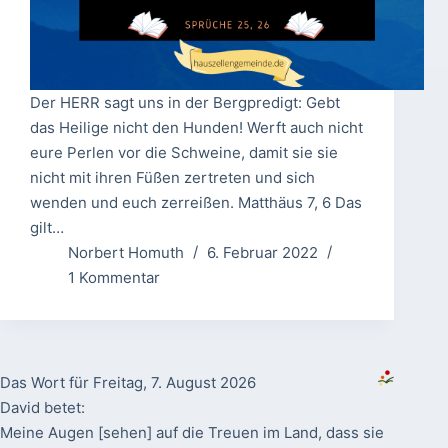
Der HERR sagt uns in der Bergpredigt: Gebt
das Heilige nicht den Hunden! Werft auch nicht
eure Perlen vor die Schweine, damit sie sie
nicht mit ihren Füßen zertreten und sich
wenden und euch zerreißen. Matthäus 7, 6 Das
gilt…
Norbert Homuth
6. Februar 2022
1 Kommentar
Das Wort für Freitag, 7. August 2026
David betet:
Meine Augen [sehen] auf die Treuen im Land, dass sie