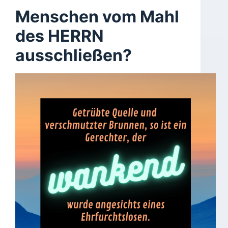
Menschen vom Mahl
des HERRN
ausschließen?