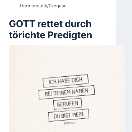
Hermeneutik/Exegese
GOTT rettet durch
törichte Predigten