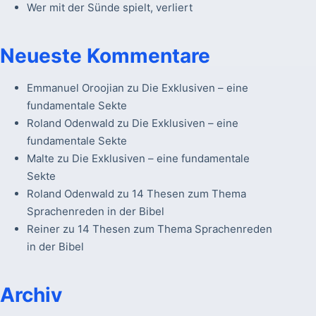
Wer mit der Sünde spielt, verliert
Neueste Kommentare
Emmanuel Oroojian
zu
Die Exklusiven – eine
fundamentale Sekte
Roland Odenwald
zu
Die Exklusiven – eine
fundamentale Sekte
Malte
zu
Die Exklusiven – eine fundamentale
Sekte
Roland Odenwald
zu
14 Thesen zum Thema
Sprachenreden in der Bibel
Reiner
zu
14 Thesen zum Thema Sprachenreden
in der Bibel
Archiv