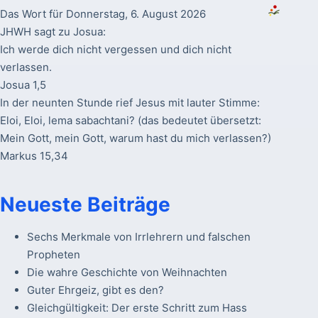
Das Wort für Donnerstag, 6. August 2026
JHWH sagt zu Josua:
Ich werde dich nicht vergessen und dich nicht
verlassen.
Josua 1,5
In der neunten Stunde rief Jesus mit lauter Stimme:
Eloi, Eloi, lema sabachtani? (das bedeutet übersetzt:
Mein Gott, mein Gott, warum hast du mich verlassen?)
Markus 15,34
Neueste Beiträge
Sechs Merkmale von Irrlehrern und falschen
Propheten
Die wahre Geschichte von Weihnachten
Guter Ehrgeiz, gibt es den?
Gleichgültigkeit: Der erste Schritt zum Hass