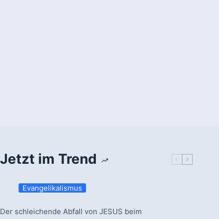
Jetzt im Trend
Evangelikalismus
Der schleichende Abfall von JESUS beim