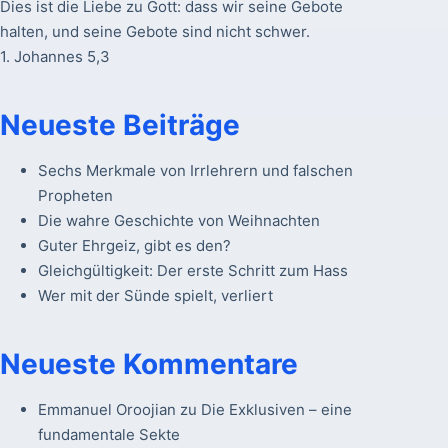
Dies ist die Liebe zu Gott: dass wir seine Gebote
halten, und seine Gebote sind nicht schwer.
1. Johannes 5,3
Neueste Beiträge
Sechs Merkmale von Irrlehrern und falschen
Propheten
Die wahre Geschichte von Weihnachten
Guter Ehrgeiz, gibt es den?
Gleichgültigkeit: Der erste Schritt zum Hass
Wer mit der Sünde spielt, verliert
Neueste Kommentare
Emmanuel Oroojian
zu
Die Exklusiven – eine
fundamentale Sekte