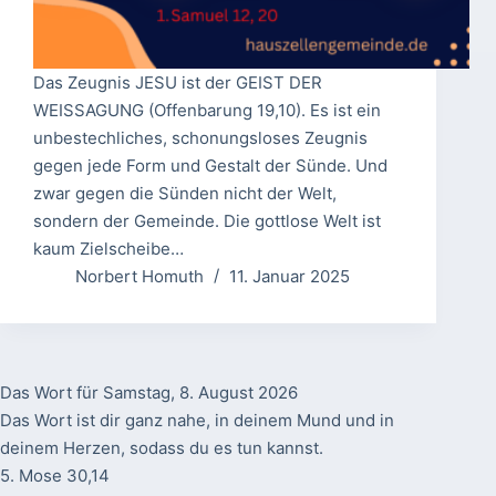
Das Zeugnis JESU ist der GEIST DER
WEISSAGUNG (Offenbarung 19,10). Es ist ein
unbestechliches, schonungsloses Zeugnis
gegen jede Form und Gestalt der Sünde. Und
zwar gegen die Sünden nicht der Welt,
sondern der Gemeinde. Die gottlose Welt ist
kaum Zielscheibe…
Norbert Homuth
11. Januar 2025
Das Wort für Samstag, 8. August 2026
Das Wort ist dir ganz nahe, in deinem Mund und in
deinem Herzen, sodass du es tun kannst.
5. Mose 30,14