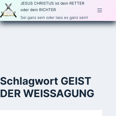
Zum
JESUS CHRISTUS ist dein RETTER
Inhalt
oder dein RICHTER
springen
Sei ganz sein oder lass es ganz sein!
Schlagwort
GEIST
DER WEISSAGUNG