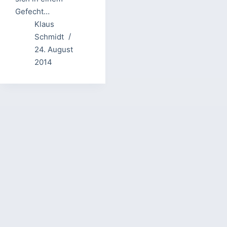
Gefecht…
Klaus
Schmidt
24. August
2014