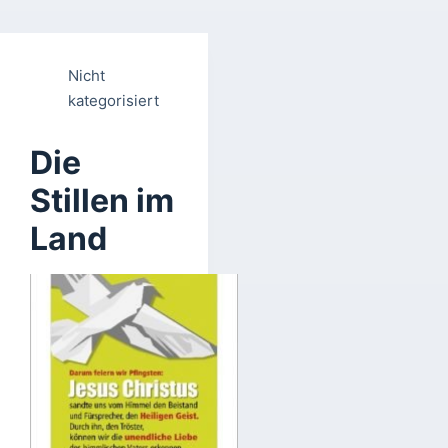
Nicht
kategorisiert
Die
Stillen im
Land