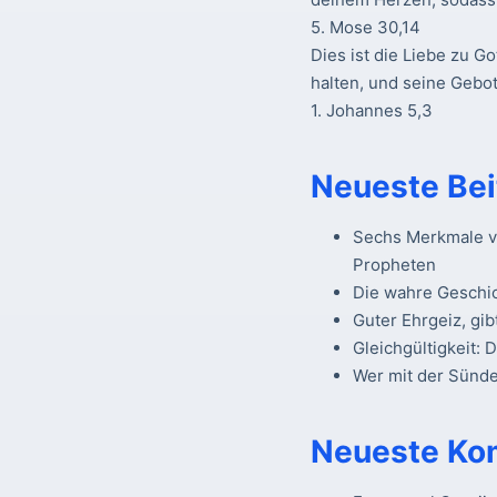
5. Mose 30,14
Dies ist die Liebe zu Go
halten, und seine Gebot
1. Johannes 5,3
Neueste Bei
Sechs Merkmale vo
Propheten
Die wahre Geschi
Guter Ehrgeiz, gib
Gleichgültigkeit: 
Wer mit der Sünde 
Neueste Ko