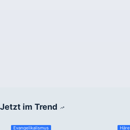
Jetzt im Trend
Evangelikalismus
Häre