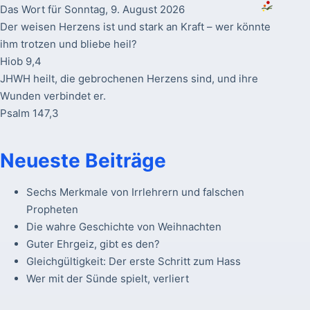
Das Wort für Sonntag, 9. August 2026
Der weisen Herzens ist und stark an Kraft – wer könnte
ihm trotzen und bliebe heil?
Hiob 9,4
JHWH heilt, die gebrochenen Herzens sind, und ihre
Wunden verbindet er.
Psalm 147,3
Neueste Beiträge
Sechs Merkmale von Irrlehrern und falschen
Propheten
Die wahre Geschichte von Weihnachten
Guter Ehrgeiz, gibt es den?
Gleichgültigkeit: Der erste Schritt zum Hass
Wer mit der Sünde spielt, verliert