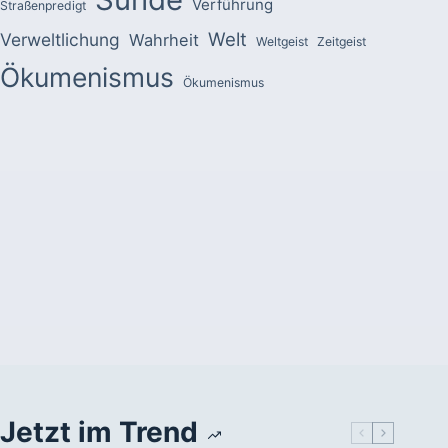
Verführung
Straßenpredigt
Welt
Verweltlichung
Wahrheit
Weltgeist
Zeitgeist
Ökumenismus
Ökumenismus
Jetzt im Trend