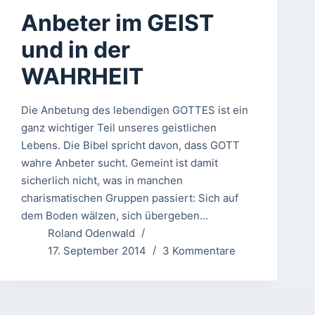
Anbeter im GEIST
und in der
WAHRHEIT
Die Anbetung des lebendigen GOTTES ist ein
ganz wichtiger Teil unseres geistlichen
Lebens. Die Bibel spricht davon, dass GOTT
wahre Anbeter sucht. Gemeint ist damit
sicherlich nicht, was in manchen
charismatischen Gruppen passiert: Sich auf
dem Boden wälzen, sich übergeben…
Roland Odenwald
17. September 2014
3 Kommentare