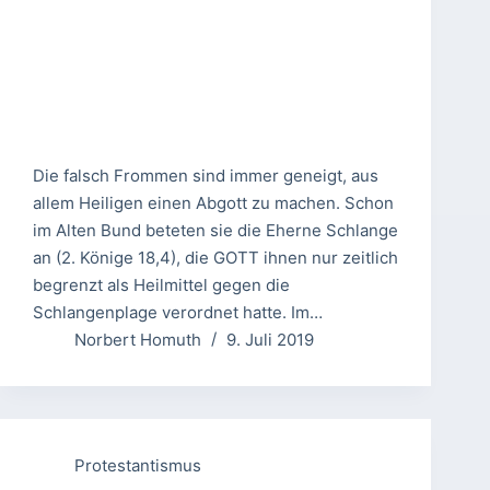
Die falsch Frommen sind immer geneigt, aus
allem Heiligen einen Abgott zu machen. Schon
im Alten Bund beteten sie die Eherne Schlange
an (2. Könige 18,4), die GOTT ihnen nur zeitlich
begrenzt als Heilmittel gegen die
Schlangenplage verordnet hatte. Im…
Norbert Homuth
9. Juli 2019
Protestantismus