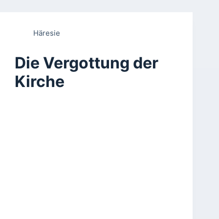
Häresie
Die Vergottung der
Kirche