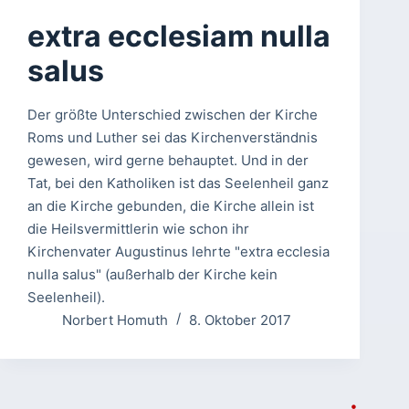
extra ecclesiam nulla
salus
Der größte Unterschied zwischen der Kirche
Roms und Luther sei das Kirchenverständnis
gewesen, wird gerne behauptet. Und in der
Tat, bei den Katholiken ist das Seelenheil ganz
an die Kirche gebunden, die Kirche allein ist
die Heilsvermittlerin wie schon ihr
Kirchenvater Augustinus lehrte "extra ecclesia
nulla salus" (außerhalb der Kirche kein
Seelenheil).
Norbert Homuth
8. Oktober 2017