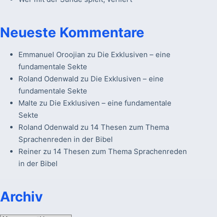
Neueste Kommentare
Emmanuel Oroojian
zu
Die Exklusiven – eine
fundamentale Sekte
Roland Odenwald
zu
Die Exklusiven – eine
fundamentale Sekte
Malte
zu
Die Exklusiven – eine fundamentale
Sekte
Roland Odenwald
zu
14 Thesen zum Thema
Sprachenreden in der Bibel
Reiner
zu
14 Thesen zum Thema Sprachenreden
in der Bibel
Archiv