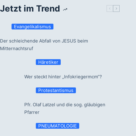
Jetzt im Trend
Evangelikalismus
Der schleichende Abfall von JESUS beim
Mitternachtsruf
Häretiker
Wer steckt hinter „Infokriegermcm“?
Protestantismus
Pfr. Olaf Latzel und die sog. gläubigen
Pfarrer
PNEUMATOLOGIE