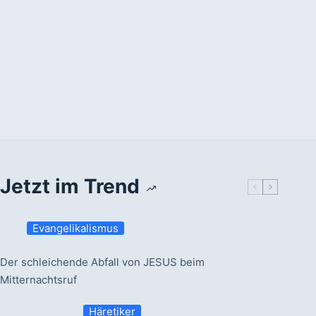
Jetzt im Trend
Evangelikalismus
Der schleichende Abfall von JESUS beim
Mitternachtsruf
Häretiker