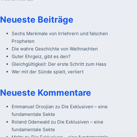
Neueste Beiträge
Sechs Merkmale von Irrlehrern und falschen
Propheten
Die wahre Geschichte von Weihnachten
Guter Ehrgeiz, gibt es den?
Gleichgültigkeit: Der erste Schritt zum Hass
Wer mit der Sünde spielt, verliert
Neueste Kommentare
Emmanuel Oroojian
zu
Die Exklusiven – eine
fundamentale Sekte
Roland Odenwald
zu
Die Exklusiven – eine
fundamentale Sekte