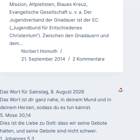
Mission, Altpietisten, Blaues Kreuz,
Evangelische Gesellschaft u. v. a. Der
Jugendverband der Gnadauer ist der EC
(„Jugendbund für Entschiedenes
Christentum“). Zwischen den Gnadauern und
dem…
Norbert Homuth
21. September 2014
2 Kommentare
Das Wort für Samstag, 8. August 2026
Das Wort ist dir ganz nahe, in deinem Mund und in
deinem Herzen, sodass du es tun kannst.
5. Mose 30,14
Dies ist die Liebe zu Gott: dass wir seine Gebote
halten, und seine Gebote sind nicht schwer.
1. Johannes 5,3