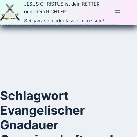
Zum
JESUS CHRISTUS ist dein RETTER
Inhalt
oder dein RICHTER
springen
Sei ganz sein oder lass es ganz sein!
Schlagwort
Evangelischer
Gnadauer