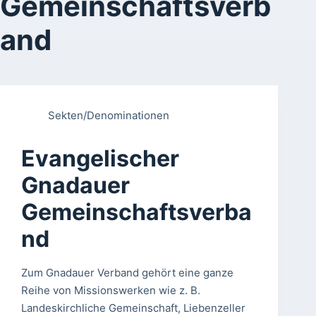
Gemeinschaftsverb
and
Sekten/Denominationen
Evangelischer
Gnadauer
Gemeinschaftsverba
nd
Zum Gnadauer Verband gehört eine ganze
Reihe von Missionswerken wie z. B.
Landeskirchliche Gemeinschaft, Liebenzeller