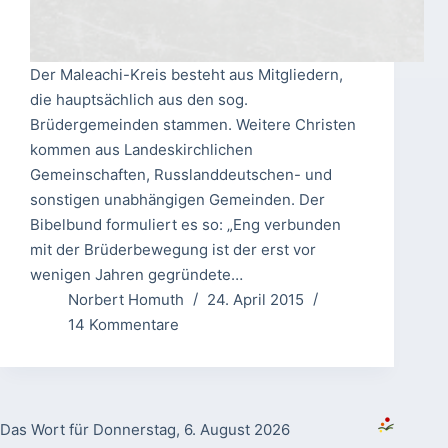
Der Maleachi-Kreis besteht aus Mitgliedern,
die hauptsächlich aus den sog.
Brüdergemeinden stammen. Weitere Christen
kommen aus Landeskirchlichen
Gemeinschaften, Russlanddeutschen- und
sonstigen unabhängigen Gemeinden. Der
Bibelbund formuliert es so: „Eng verbunden
mit der Brüderbewegung ist der erst vor
wenigen Jahren gegründete…
Norbert Homuth
24. April 2015
14 Kommentare
Das Wort für Donnerstag, 6. August 2026