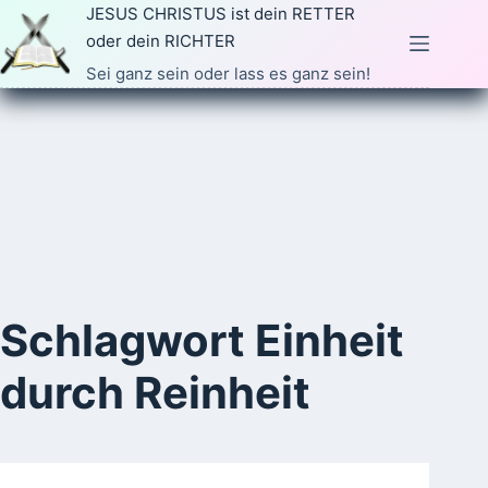
Zum
JESUS CHRISTUS ist dein RETTER
Inhalt
oder dein RICHTER
springen
Sei ganz sein oder lass es ganz sein!
Schlagwort
Einheit
durch Reinheit