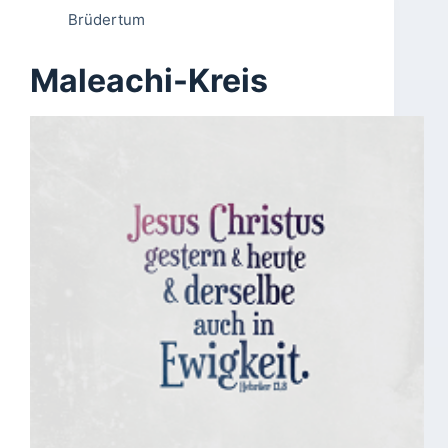
Brüdertum
Maleachi-Kreis