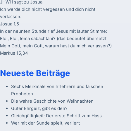
JHWH sagt zu Josua:
Ich werde dich nicht vergessen und dich nicht
verlassen.
Josua 1,5
In der neunten Stunde rief Jesus mit lauter Stimme:
Eloi, Eloi, lema sabachtani? (das bedeutet übersetzt:
Mein Gott, mein Gott, warum hast du mich verlassen?)
Markus 15,34
Neueste Beiträge
Sechs Merkmale von Irrlehrern und falschen
Propheten
Die wahre Geschichte von Weihnachten
Guter Ehrgeiz, gibt es den?
Gleichgültigkeit: Der erste Schritt zum Hass
Wer mit der Sünde spielt, verliert