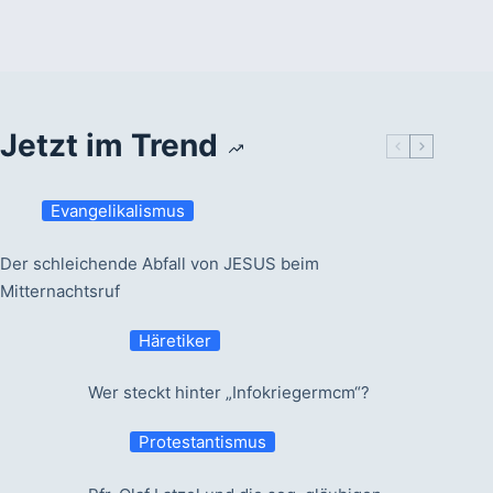
Jetzt im Trend
Evangelikalismus
Der schleichende Abfall von JESUS beim
Mitternachtsruf
Häretiker
Wer steckt hinter „Infokriegermcm“?
Protestantismus