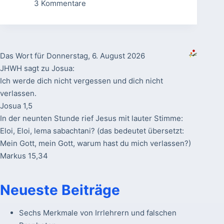
3 Kommentare
Das Wort für Donnerstag, 6. August 2026
JHWH sagt zu Josua:
Ich werde dich nicht vergessen und dich nicht
verlassen.
Josua 1,5
In der neunten Stunde rief Jesus mit lauter Stimme:
Eloi, Eloi, lema sabachtani? (das bedeutet übersetzt:
Mein Gott, mein Gott, warum hast du mich verlassen?)
Markus 15,34
Neueste Beiträge
Sechs Merkmale von Irrlehrern und falschen