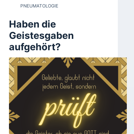
PNEUMATOLOGIE
Haben die
Geistesgaben
aufgehört?