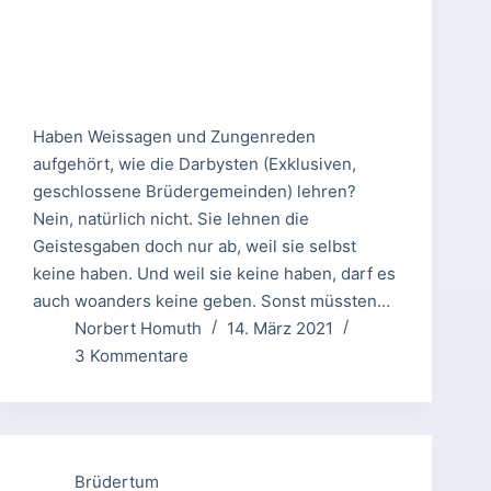
Haben Weissagen und Zungenreden
aufgehört, wie die Darbysten (Exklusiven,
geschlossene Brüdergemeinden) lehren?
Nein, natürlich nicht. Sie lehnen die
Geistesgaben doch nur ab, weil sie selbst
keine haben. Und weil sie keine haben, darf es
auch woanders keine geben. Sonst müssten…
Norbert Homuth
14. März 2021
3 Kommentare
Brüdertum