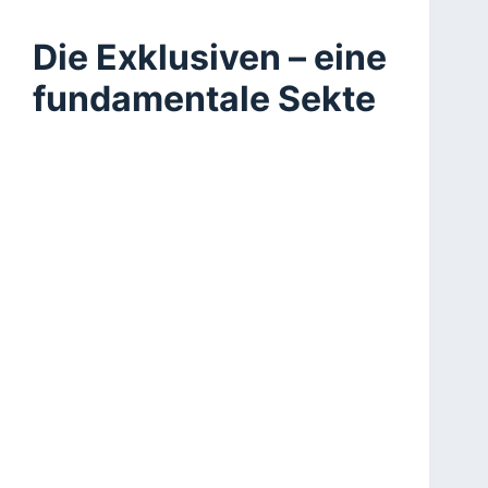
Die Exklusiven – eine
fundamentale Sekte