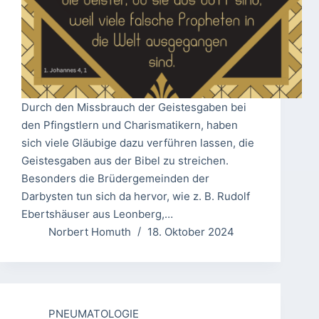
Durch den Missbrauch der Geistesgaben bei
den Pfingstlern und Charismatikern, haben
sich viele Gläubige dazu verführen lassen, die
Geistesgaben aus der Bibel zu streichen.
Besonders die Brüdergemeinden der
Darbysten tun sich da hervor, wie z. B. Rudolf
Ebertshäuser aus Leonberg,…
Norbert Homuth
18. Oktober 2024
PNEUMATOLOGIE