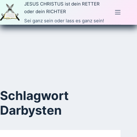
Zum
JESUS CHRISTUS ist dein RETTER
Inhalt
oder dein RICHTER
springen
Sei ganz sein oder lass es ganz sein!
Schlagwort
Darbysten