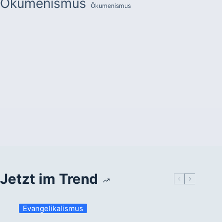
Ökumenismus
Ökumenismus
Jetzt im Trend
Evangelikalismus