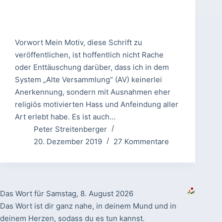
Vorwort Mein Motiv, diese Schrift zu
veröffentlichen, ist hoffentlich nicht Rache
oder Enttäuschung darüber, dass ich in dem
System „Alte Versammlung“ (AV) keinerlei
Anerkennung, sondern mit Ausnahmen eher
religiös motivierten Hass und Anfeindung aller
Art erlebt habe. Es ist auch…
Peter Streitenberger
20. Dezember 2019
27 Kommentare
Das Wort für Samstag, 8. August 2026
Das Wort ist dir ganz nahe, in deinem Mund und in
deinem Herzen, sodass du es tun kannst.