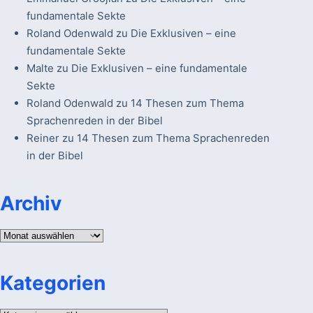
fundamentale Sekte
Roland Odenwald
zu
Die Exklusiven – eine
fundamentale Sekte
Malte
zu
Die Exklusiven – eine fundamentale
Sekte
Roland Odenwald
zu
14 Thesen zum Thema
Sprachenreden in der Bibel
Reiner
zu
14 Thesen zum Thema Sprachenreden
in der Bibel
Archiv
Archiv
Kategorien