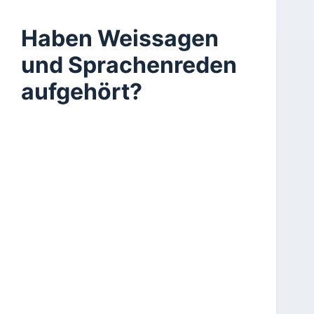
Haben Weissagen
und Sprachenreden
aufgehört?