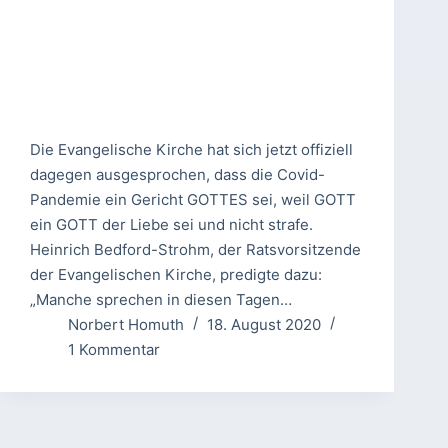
Die Evangelische Kirche hat sich jetzt offiziell
dagegen ausgesprochen, dass die Covid-
Pandemie ein Gericht GOTTES sei, weil GOTT
ein GOTT der Liebe sei und nicht strafe.
Heinrich Bedford-Strohm, der Ratsvorsitzende
der Evangelischen Kirche, predigte dazu:
„Manche sprechen in diesen Tagen…
Norbert Homuth
18. August 2020
1 Kommentar