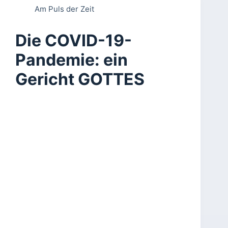
Am Puls der Zeit
Die COVID-19-
Pandemie: ein
Gericht GOTTES