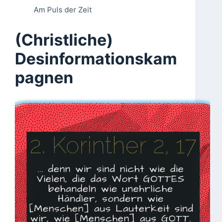
Am Puls der Zeit
(Christliche)
Desinformationskam
pagnen