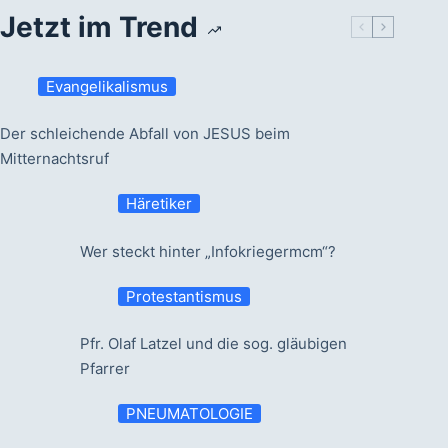
Jetzt im Trend
Evangelikalismus
Der schleichende Abfall von JESUS beim
Mitternachtsruf
Häretiker
Wer steckt hinter „Infokriegermcm“?
Protestantismus
Pfr. Olaf Latzel und die sog. gläubigen
Pfarrer
PNEUMATOLOGIE