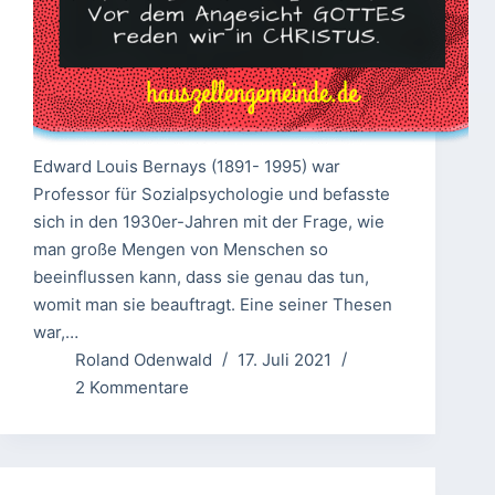
Edward Louis Bernays (1891- 1995) war
Professor für Sozialpsychologie und befasste
sich in den 1930er-Jahren mit der Frage, wie
man große Mengen von Menschen so
beeinflussen kann, dass sie genau das tun,
womit man sie beauftragt. Eine seiner Thesen
war,…
Roland Odenwald
17. Juli 2021
2 Kommentare