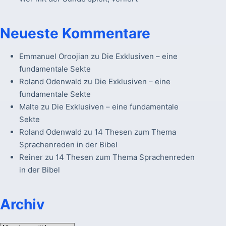
Neueste Kommentare
Emmanuel Oroojian
zu
Die Exklusiven – eine
fundamentale Sekte
Roland Odenwald
zu
Die Exklusiven – eine
fundamentale Sekte
Malte
zu
Die Exklusiven – eine fundamentale
Sekte
Roland Odenwald
zu
14 Thesen zum Thema
Sprachenreden in der Bibel
Reiner
zu
14 Thesen zum Thema Sprachenreden
in der Bibel
Archiv