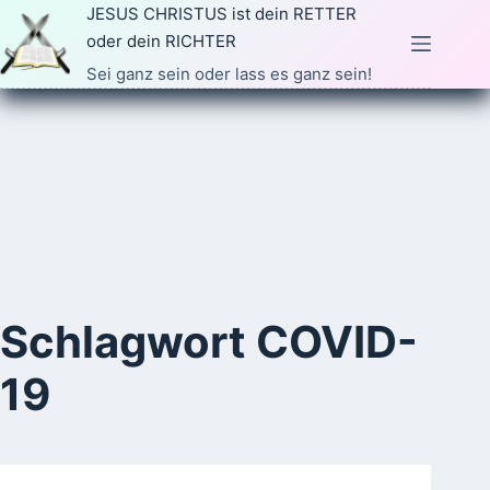
Zum
JESUS CHRISTUS ist dein RETTER
Inhalt
oder dein RICHTER
springen
Sei ganz sein oder lass es ganz sein!
Schlagwort
COVID-
19