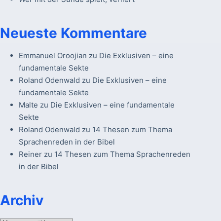
Neueste Kommentare
Emmanuel Oroojian
zu
Die Exklusiven – eine
fundamentale Sekte
Roland Odenwald
zu
Die Exklusiven – eine
fundamentale Sekte
Malte
zu
Die Exklusiven – eine fundamentale
Sekte
Roland Odenwald
zu
14 Thesen zum Thema
Sprachenreden in der Bibel
Reiner
zu
14 Thesen zum Thema Sprachenreden
in der Bibel
Archiv