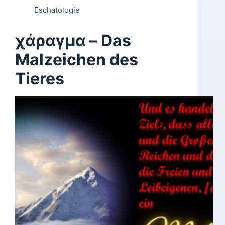
Eschatologie
χάραγμα – Das
Malzeichen des
Tieres