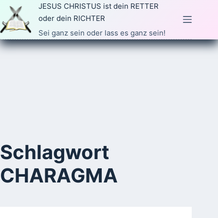
Zum
JESUS CHRISTUS ist dein RETTER
Inhalt
oder dein RICHTER
springen
Sei ganz sein oder lass es ganz sein!
Schlagwort
CHARAGMA