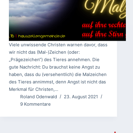
Viele unwissende Christen warnen davor, dass
wir nicht das (Mal-)Zeichen (oder:
„Prägezeichen“) des Tieres annehmen. Die
gute Nachricht: Du brauchst keine Angst zu
haben, dass du (versehentlich) die Malzeichen
des Tieres annimmst, denn Angst ist nicht das
Merkmal für Christen,…
Roland Odenwald
23. August 2021
9 Kommentare