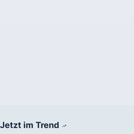
Jetzt im Trend