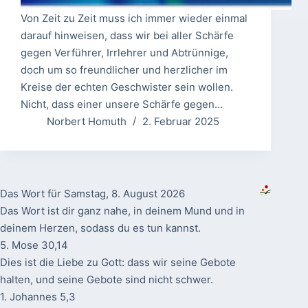
Von Zeit zu Zeit muss ich immer wieder einmal
darauf hinweisen, dass wir bei aller Schärfe
gegen Verführer, Irrlehrer und Abtrünnige,
doch um so freundlicher und herzlicher im
Kreise der echten Geschwister sein wollen.
Nicht, dass einer unsere Schärfe gegen…
Norbert Homuth
2. Februar 2025
Das Wort für Samstag, 8. August 2026
Das Wort ist dir ganz nahe, in deinem Mund und in
deinem Herzen, sodass du es tun kannst.
5. Mose 30,14
Dies ist die Liebe zu Gott: dass wir seine Gebote
halten, und seine Gebote sind nicht schwer.
1. Johannes 5,3