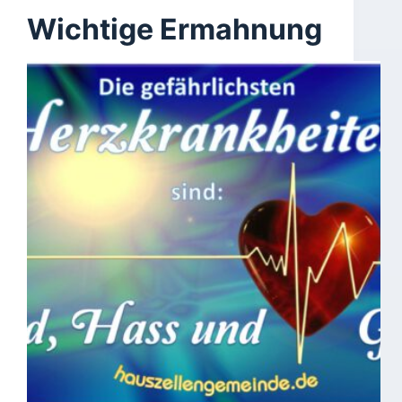
Wichtige Ermahnung