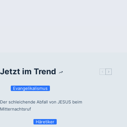
Jetzt im Trend
Evangelikalismus
Der schleichende Abfall von JESUS beim
Mitternachtsruf
Häretiker