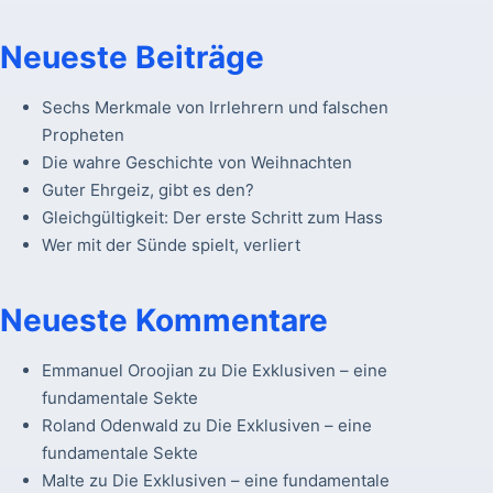
Neueste Beiträge
Sechs Merkmale von Irrlehrern und falschen
Propheten
Die wahre Geschichte von Weihnachten
Guter Ehrgeiz, gibt es den?
Gleichgültigkeit: Der erste Schritt zum Hass
Wer mit der Sünde spielt, verliert
Neueste Kommentare
Emmanuel Oroojian
zu
Die Exklusiven – eine
fundamentale Sekte
Roland Odenwald
zu
Die Exklusiven – eine
fundamentale Sekte
Malte
zu
Die Exklusiven – eine fundamentale