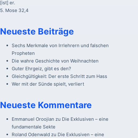
[ist] er.
5. Mose 32,4
Neueste Beiträge
Sechs Merkmale von Irrlehrern und falschen
Propheten
Die wahre Geschichte von Weihnachten
Guter Ehrgeiz, gibt es den?
Gleichgültigkeit: Der erste Schritt zum Hass
Wer mit der Sünde spielt, verliert
Neueste Kommentare
Emmanuel Oroojian
zu
Die Exklusiven – eine
fundamentale Sekte
Roland Odenwald
zu
Die Exklusiven – eine