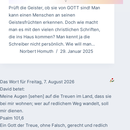
Prüft die Geister, ob sie von GOTT sind! Man
kann einen Menschen an seinen
Geistesfrüchten erkennen. Doch wie macht
man es mit den vielen christlichen Schriften,
die ins Haus kommen? Man kennt ja die
Schreiber nicht persönlich. Wie will man…
Norbert Homuth
29. Januar 2025
Das Wort für Freitag, 7. August 2026
David betet:
Meine Augen [sehen] auf die Treuen im Land, dass sie
bei mir wohnen; wer auf redlichem Weg wandelt, soll
mir dienen.
Psalm 101,6
Ein Gott der Treue, ohne Falsch, gerecht und redlich