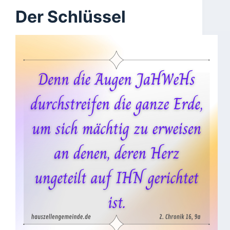
Der Schlüssel