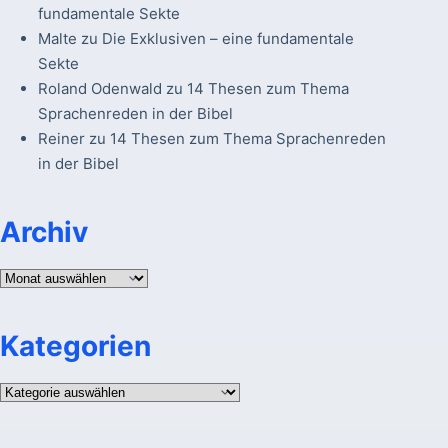
fundamentale Sekte
Malte
zu
Die Exklusiven – eine fundamentale
Sekte
Roland Odenwald
zu
14 Thesen zum Thema
Sprachenreden in der Bibel
Reiner
zu
14 Thesen zum Thema Sprachenreden
in der Bibel
Archiv
Archiv
Kategorien
Kategorien