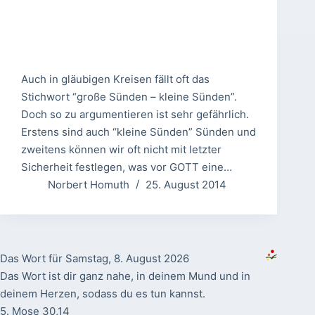
Auch in gläubigen Kreisen fällt oft das
Stichwort “große Sünden – kleine Sünden”.
Doch so zu argumentieren ist sehr gefährlich.
Erstens sind auch “kleine Sünden” Sünden und
zweitens können wir oft nicht mit letzter
Sicherheit festlegen, was vor GOTT eine…
Norbert Homuth
25. August 2014
Das Wort für Samstag, 8. August 2026
Das Wort ist dir ganz nahe, in deinem Mund und in
deinem Herzen, sodass du es tun kannst.
5. Mose 30,14