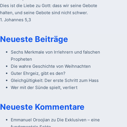
Dies ist die Liebe zu Gott: dass wir seine Gebote
halten, und seine Gebote sind nicht schwer.
1. Johannes 5,3
Neueste Beiträge
Sechs Merkmale von Irrlehrern und falschen
Propheten
Die wahre Geschichte von Weihnachten
Guter Ehrgeiz, gibt es den?
Gleichgültigkeit: Der erste Schritt zum Hass
Wer mit der Sünde spielt, verliert
Neueste Kommentare
Emmanuel Oroojian
zu
Die Exklusiven – eine
fundamentale Sekte