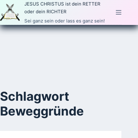
Zum
JESUS CHRISTUS ist dein RETTER
Inhalt
oder dein RICHTER
springen
Sei ganz sein oder lass es ganz sein!
Schlagwort
Beweggründe