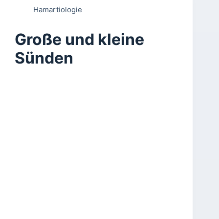
Hamartiologie
Große und kleine
Sünden