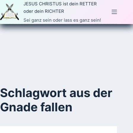
Zum
JESUS CHRISTUS ist dein RETTER
Inhalt
oder dein RICHTER
springen
Sei ganz sein oder lass es ganz sein!
Schlagwort
aus der
Gnade fallen