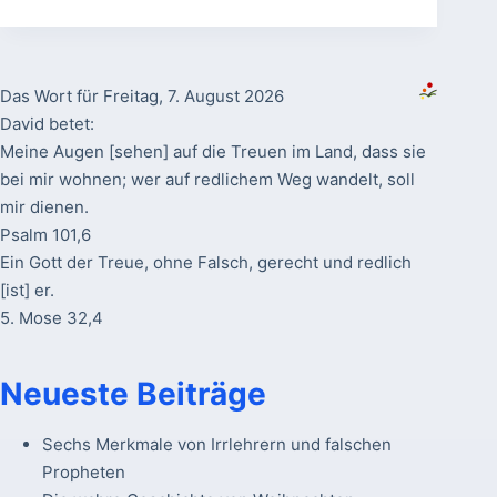
Das Wort für Freitag, 7. August 2026
David betet:
Meine Augen [sehen] auf die Treuen im Land, dass sie
bei mir wohnen; wer auf redlichem Weg wandelt, soll
mir dienen.
Psalm 101,6
Ein Gott der Treue, ohne Falsch, gerecht und redlich
[ist] er.
5. Mose 32,4
Neueste Beiträge
Sechs Merkmale von Irrlehrern und falschen
Propheten