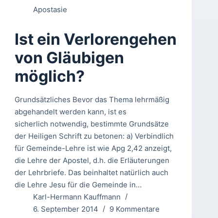
Apostasie
Ist ein Verlorengehen
von Gläubigen
möglich?
Grundsätzliches Bevor das Thema lehrmäßig
abgehandelt werden kann, ist es
sicherlich notwendig, bestimmte Grundsätze
der Heiligen Schrift zu betonen: a) Verbindlich
für Gemeinde-Lehre ist wie Apg 2,42 anzeigt,
die Lehre der Apostel, d.h. die Erläuterungen
der Lehrbriefe. Das beinhaltet natürlich auch
die Lehre Jesu für die Gemeinde in…
Karl-Hermann Kauffmann
6. September 2014
9 Kommentare