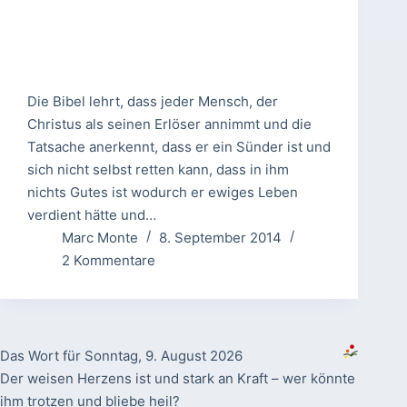
Die Bibel lehrt, dass jeder Mensch, der
Christus als seinen Erlöser annimmt und die
Tatsache anerkennt, dass er ein Sünder ist und
sich nicht selbst retten kann, dass in ihm
nichts Gutes ist wodurch er ewiges Leben
verdient hätte und…
Marc Monte
8. September 2014
2 Kommentare
Das Wort für Sonntag, 9. August 2026
Der weisen Herzens ist und stark an Kraft – wer könnte
ihm trotzen und bliebe heil?