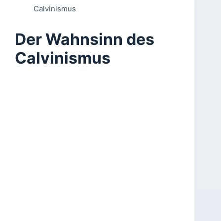
Calvinismus
Der Wahnsinn des
Calvinismus