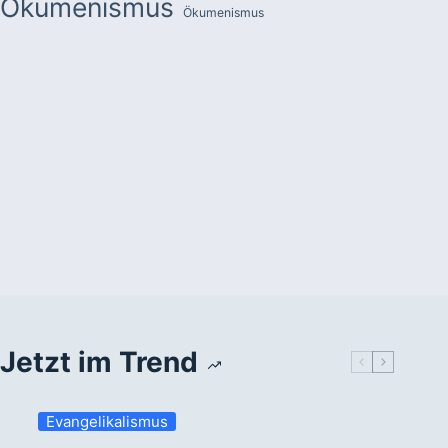
Ökumenismus
Ökumenismus
Jetzt im Trend
Evangelikalismus