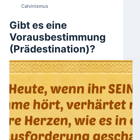
Calvinismus
Gibt es eine
Vorausbestimmung
(Prädestination)?