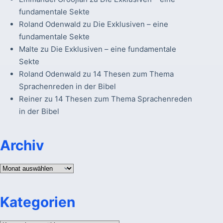
fundamentale Sekte
Roland Odenwald
zu
Die Exklusiven – eine
fundamentale Sekte
Malte
zu
Die Exklusiven – eine fundamentale
Sekte
Roland Odenwald
zu
14 Thesen zum Thema
Sprachenreden in der Bibel
Reiner
zu
14 Thesen zum Thema Sprachenreden
in der Bibel
Archiv
Archiv
Kategorien