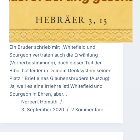
Ein Bruder schrieb mir: „Whitefield und
Spurgeon vertraten auch die Erwählung
(Vorherbestimmung), doch dieser Teil der
Bibel hat leider in Deinem Denksystem keinen
Platz.“ Brief eines Glaubensbruders (Auszug)
Ja, weil es eine Irrlehre ist! Whitefield und
Spurgeon in Ehren, aber…
Norbert Homuth
3. September 2020
2 Kommentare