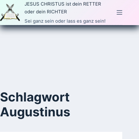
Zum
JESUS CHRISTUS ist dein RETTER
Inhalt
oder dein RICHTER
springen
Sei ganz sein oder lass es ganz sein!
Schlagwort
Augustinus