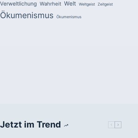
Welt
Verweltlichung
Wahrheit
Weltgeist
Zeitgeist
Ökumenismus
Ökumenismus
Jetzt im Trend