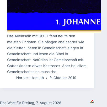
Das Alleinsein mit GOTT fehlt heute den
meisten Christen. Sie hängen aneinander wie
die Kletten, beten in Gemeinschaft, singen in
Gemeinschaft und lesen die Bibel in
Gemeinschaft. Natürlich ist Gemeinschaft mit
Gotteskindern etwas Kostbares. Aber bei allem
Gemeinschaftssinn muss das…
Norbert Homuth
9. Oktober 2019
Das Wort für Freitag, 7. August 2026