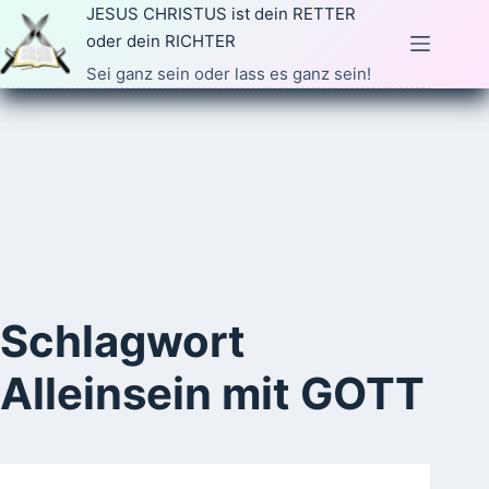
Zum
JESUS CHRISTUS ist dein RETTER
Inhalt
oder dein RICHTER
springen
Sei ganz sein oder lass es ganz sein!
Schlagwort
Alleinsein mit GOTT