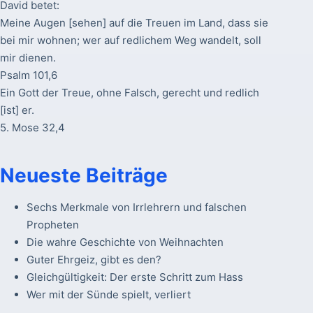
David betet:
Meine Augen [sehen] auf die Treuen im Land, dass sie
bei mir wohnen; wer auf redlichem Weg wandelt, soll
mir dienen.
Psalm 101,6
Ein Gott der Treue, ohne Falsch, gerecht und redlich
[ist] er.
5. Mose 32,4
Neueste Beiträge
Sechs Merkmale von Irrlehrern und falschen
Propheten
Die wahre Geschichte von Weihnachten
Guter Ehrgeiz, gibt es den?
Gleichgültigkeit: Der erste Schritt zum Hass
Wer mit der Sünde spielt, verliert