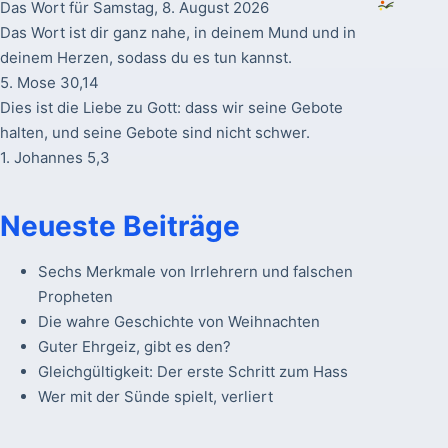
Das Wort für Samstag, 8. August 2026
Das Wort ist dir ganz nahe, in deinem Mund und in
deinem Herzen, sodass du es tun kannst.
5. Mose 30,14
Dies ist die Liebe zu Gott: dass wir seine Gebote
halten, und seine Gebote sind nicht schwer.
1. Johannes 5,3
Neueste Beiträge
Sechs Merkmale von Irrlehrern und falschen
Propheten
Die wahre Geschichte von Weihnachten
Guter Ehrgeiz, gibt es den?
Gleichgültigkeit: Der erste Schritt zum Hass
Wer mit der Sünde spielt, verliert