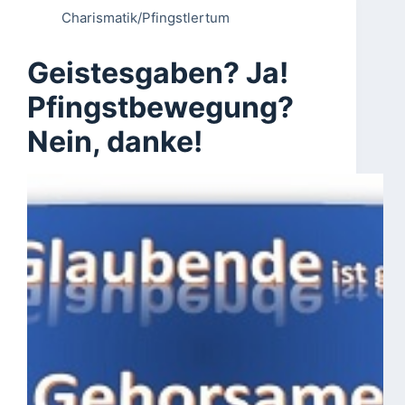
Charismatik/Pfingstlertum
Geistesgaben? Ja!
Pfingstbewegung?
Nein, danke!