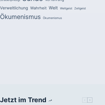
Welt
Verweltlichung
Wahrheit
Weltgeist
Zeitgeist
Ökumenismus
Ökumenismus
Jetzt im Trend