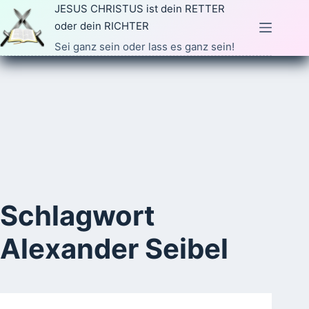
Zum
JESUS CHRISTUS ist dein RETTER
Inhalt
oder dein RICHTER
springen
Sei ganz sein oder lass es ganz sein!
Schlagwort
Alexander Seibel