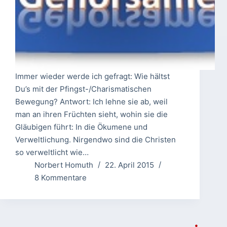
Immer wieder werde ich gefragt: Wie hältst
Du’s mit der Pfingst-/Charismatischen
Bewegung? Antwort: Ich lehne sie ab, weil
man an ihren Früchten sieht, wohin sie die
Gläubigen führt: In die Ökumene und
Verweltlichung. Nirgendwo sind die Christen
so verweltlicht wie…
Norbert Homuth
22. April 2015
8 Kommentare