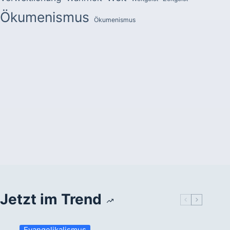
Ökumenismus
Ökumenismus
Jetzt im Trend
Evangelikalismus