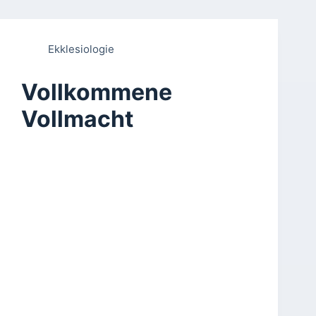
Ekklesiologie
Vollkommene
Vollmacht