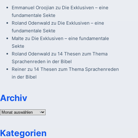
Emmanuel Oroojian
zu
Die Exklusiven – eine
fundamentale Sekte
Roland Odenwald
zu
Die Exklusiven – eine
fundamentale Sekte
Malte
zu
Die Exklusiven – eine fundamentale
Sekte
Roland Odenwald
zu
14 Thesen zum Thema
Sprachenreden in der Bibel
Reiner
zu
14 Thesen zum Thema Sprachenreden
in der Bibel
Archiv
Archiv
Kategorien