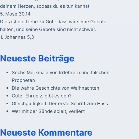
deinem Herzen, sodass du es tun kannst.
5. Mose 30,14
Dies ist die Liebe zu Gott: dass wir seine Gebote
halten, und seine Gebote sind nicht schwer.
1. Johannes 5,3
Neueste Beiträge
Sechs Merkmale von Irrlehrern und falschen
Propheten
Die wahre Geschichte von Weihnachten
Guter Ehrgeiz, gibt es den?
Gleichgültigkeit: Der erste Schritt zum Hass
Wer mit der Sünde spielt, verliert
Neueste Kommentare