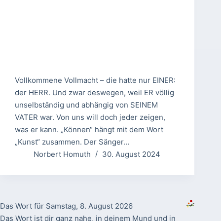
Vollkommene Vollmacht – die hatte nur EINER:
der HERR. Und zwar deswegen, weil ER völlig
unselbständig und abhängig von SEINEM
VATER war. Von uns will doch jeder zeigen,
was er kann. „Können“ hängt mit dem Wort
„Kunst“ zusammen. Der Sänger…
Norbert Homuth
30. August 2024
Das Wort für Samstag, 8. August 2026
Das Wort ist dir ganz nahe, in deinem Mund und in