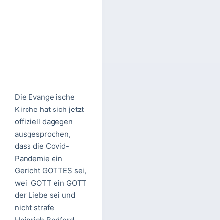
Die Evangelische
Kirche hat sich jetzt
offiziell dagegen
ausgesprochen,
dass die Covid-
Pandemie ein
Gericht GOTTES sei,
weil GOTT ein GOTT
der Liebe sei und
nicht strafe.
Heinrich Bedford-