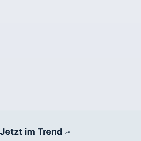
Jetzt im Trend