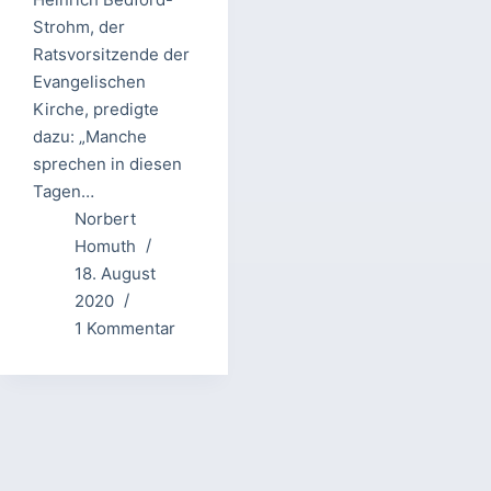
Strohm, der
Ratsvorsitzende der
Evangelischen
Kirche, predigte
dazu: „Manche
sprechen in diesen
Tagen…
Norbert
Homuth
18. August
2020
1 Kommentar