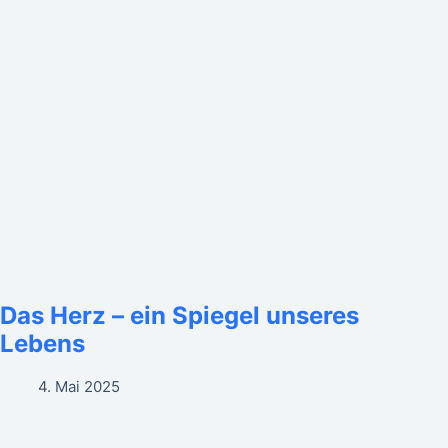
Das Herz – ein Spiegel unseres
Lebens
4. Mai 2025