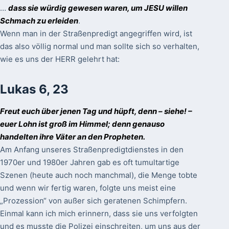
…
dass sie würdig gewesen waren, um JESU willen
Schmach zu erleiden
.
Wenn man in der Straßenpredigt angegriffen wird, ist
das also völlig normal und man sollte sich so verhalten,
wie es uns der HERR gelehrt hat:
Lukas 6, 23
Freut euch über jenen Tag und hüpft, denn – siehe! –
euer Lohn ist groß im Himmel; denn genauso
handelten ihre Väter an den Propheten.
Am Anfang unseres Straßenpredigtdienstes in den
1970er und 1980er Jahren gab es oft tumultartige
Szenen (heute auch noch manchmal), die Menge tobte
und wenn wir fertig waren, folgte uns meist eine
„Prozession“ von außer sich geratenen Schimpfern.
Einmal kann ich mich erinnern, dass sie uns verfolgten
und es musste die Polizei einschreiten, um uns aus der