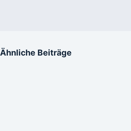
Ähnliche Beiträge