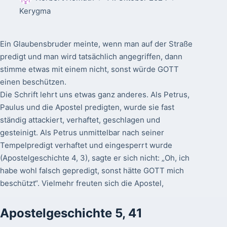
Kerygma
Ein Glaubensbruder meinte, wenn man auf der Straße
predigt und man wird tatsächlich angegriffen, dann
stimme etwas mit einem nicht, sonst würde GOTT
einen beschützen.
Die Schrift lehrt uns etwas ganz anderes. Als Petrus,
Paulus und die Apostel predigten, wurde sie fast
ständig attackiert, verhaftet, geschlagen und
gesteinigt. Als Petrus unmittelbar nach seiner
Tempelpredigt verhaftet und eingesperrt wurde
(Apostelgeschichte 4, 3), sagte er sich nicht: „Oh, ich
habe wohl falsch gepredigt, sonst hätte GOTT mich
beschützt“. Vielmehr freuten sich die Apostel,
Apostelgeschichte 5, 41