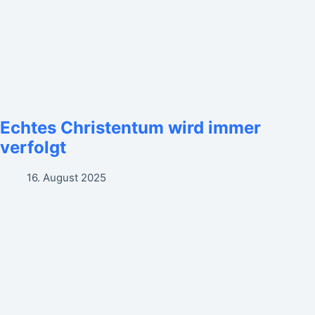
Echtes Christentum wird immer
verfolgt
16. August 2025