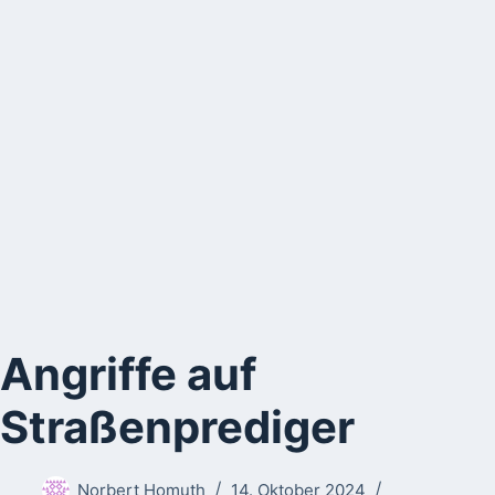
Angriffe auf
Straßenprediger
Norbert Homuth
14. Oktober 2024