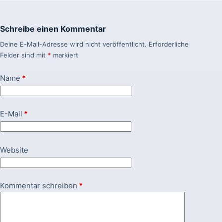
Schreibe einen Kommentar
Deine E-Mail-Adresse wird nicht veröffentlicht.
Erforderliche
Felder sind mit
*
markiert
Name
*
E-Mail
*
Website
Kommentar schreiben
*