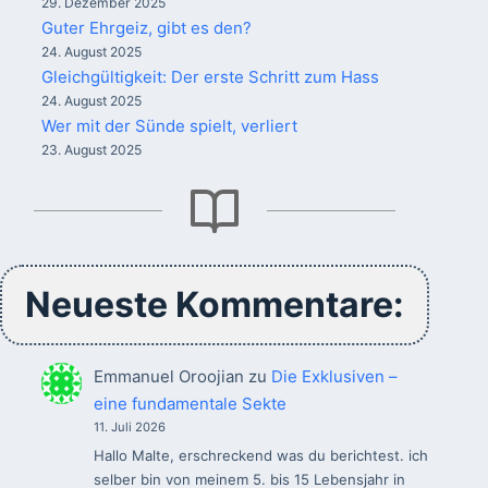
29. Dezember 2025
Guter Ehrgeiz, gibt es den?
24. August 2025
Gleichgültigkeit: Der erste Schritt zum Hass
24. August 2025
Wer mit der Sünde spielt, verliert
23. August 2025
Neueste Kommentare:
Emmanuel Oroojian
zu
Die Exklusiven –
eine fundamentale Sekte
11. Juli 2026
Hallo Malte, erschreckend was du berichtest. ich
selber bin von meinem 5. bis 15 Lebensjahr in