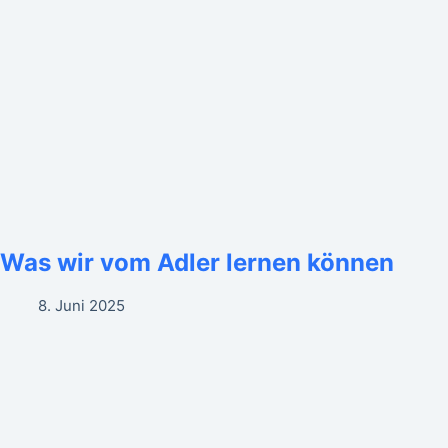
Was wir vom Adler lernen können
8. Juni 2025