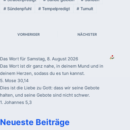
#
Sündenpfuhl
#
Tempelpredigt
#
Tumult
VORHERIGER
NÄCHSTER
Das Wort für Samstag, 8. August 2026
Das Wort ist dir ganz nahe, in deinem Mund und in
deinem Herzen, sodass du es tun kannst.
5. Mose 30,14
Dies ist die Liebe zu Gott: dass wir seine Gebote
halten, und seine Gebote sind nicht schwer.
1. Johannes 5,3
Neueste Beiträge