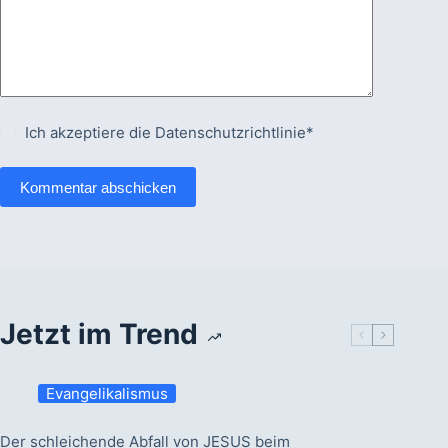
Ich akzeptiere die
Datenschutzrichtlinie*
Kommentar abschicken
Jetzt im Trend
Evangelikalismus
Der schleichende Abfall von JESUS beim