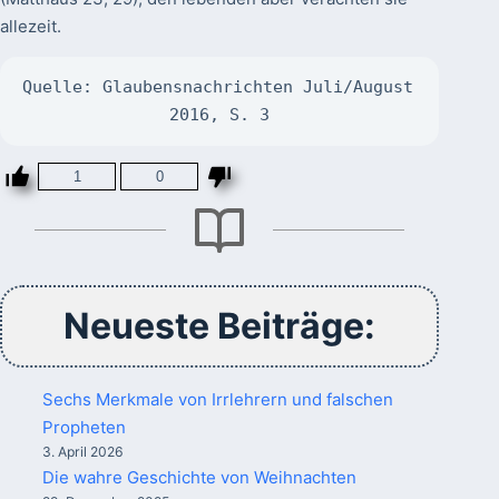
allezeit.
Quelle: Glaubensnachrichten Juli/August 
2016, S. 3
1
0
Neueste Beiträge:
Sechs Merkmale von Irrlehrern und falschen
Propheten
3. April 2026
Die wahre Geschichte von Weihnachten